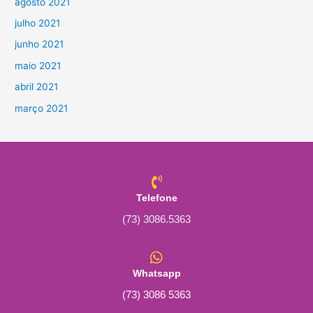
agosto 2021
julho 2021
junho 2021
maio 2021
abril 2021
março 2021
Telefone
(73) 3086.5363
Whatsapp
(73) 3086 5363