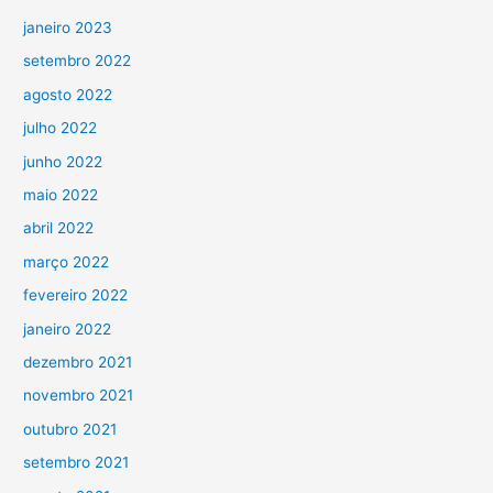
janeiro 2023
setembro 2022
agosto 2022
julho 2022
junho 2022
maio 2022
abril 2022
março 2022
fevereiro 2022
janeiro 2022
dezembro 2021
novembro 2021
outubro 2021
setembro 2021