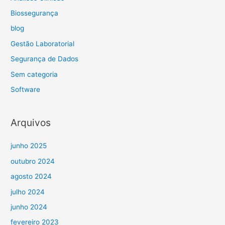
Biossegurança
blog
Gestão Laboratorial
Segurança de Dados
Sem categoria
Software
Arquivos
junho 2025
outubro 2024
agosto 2024
julho 2024
junho 2024
fevereiro 2023