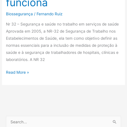
funciona
Biossegurança
/
Fernando Ruiz
Nr 32 – Segurança e saúde no trabalho em serviços de saúde
Aprovada em 2005, a NR-32 de Segurança de Trabalho nos
Estabelecimentos de Saúde, ela tem como objetivo definir as
normas essenciais para a inclusão de medidas de proteção à
saúde e à segurança de trabalhadores de hospitais, clínicas e
laboratórios. A NR 32
Read More »
P