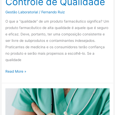
Controle de Qualidade
Gestão Laboratorial
/
Fernando Ruiz
O que a “qualidade” de um produto farmacêutico significa? Um
produto farmacêutico de alta qualidade é aquele que é seguro
e eficaz. Deve, portanto, ter uma composição consistente e
ser livre de subprodutos e contaminantes indesejados.
Praticantes de medicina e os consumidores terão confiança
no produto e serão mais propensos a escolhê-lo. Se a
qualidade
Read More »
Equipe
Multidisciplinar
Hospitalar:
Como