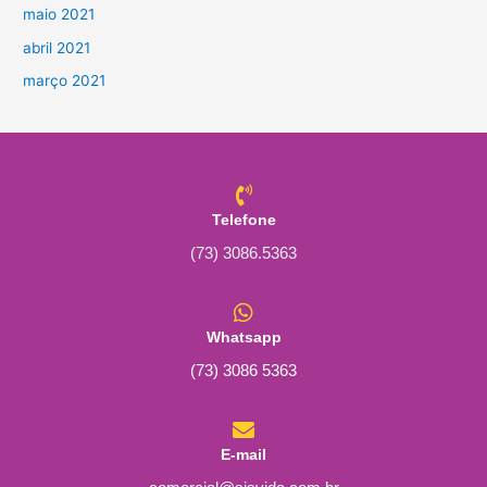
maio 2021
abril 2021
março 2021
Telefone
(73) 3086.5363
Whatsapp
(73) 3086 5363
E-mail