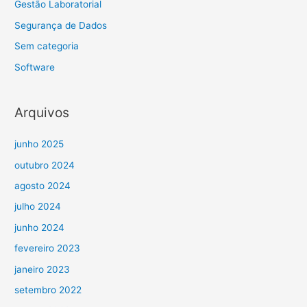
Gestão Laboratorial
Segurança de Dados
Sem categoria
Software
Arquivos
junho 2025
outubro 2024
agosto 2024
julho 2024
junho 2024
fevereiro 2023
janeiro 2023
setembro 2022