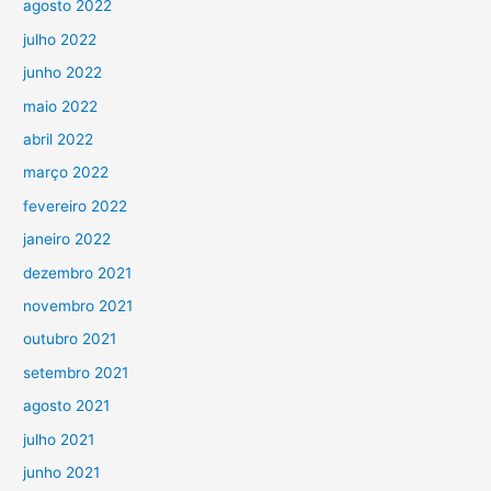
agosto 2022
julho 2022
junho 2022
maio 2022
abril 2022
março 2022
fevereiro 2022
janeiro 2022
dezembro 2021
novembro 2021
outubro 2021
setembro 2021
agosto 2021
julho 2021
junho 2021