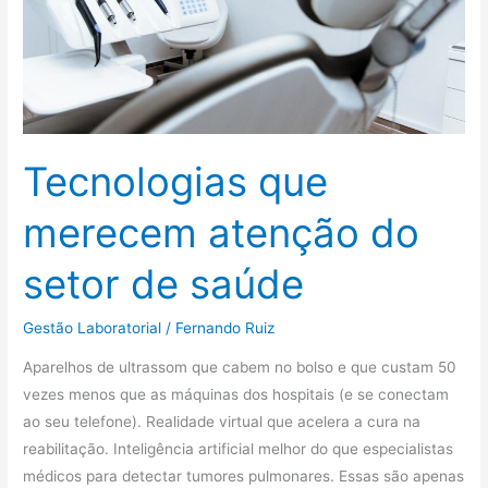
de
saúde
Tecnologias que
merecem atenção do
setor de saúde
Gestão Laboratorial
/
Fernando Ruiz
Aparelhos de ultrassom que cabem no bolso e que custam 50
vezes menos que as máquinas dos hospitais (e se conectam
ao seu telefone). Realidade virtual que acelera a cura na
reabilitação. Inteligência artificial melhor do que especialistas
médicos para detectar tumores pulmonares. Essas são apenas