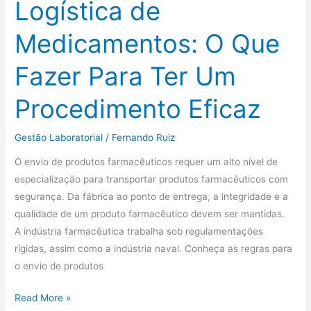
Logística de
Medicamentos: O Que
Fazer Para Ter Um
Procedimento Eficaz
Gestão Laboratorial
/
Fernando Ruiz
O envio de produtos farmacêuticos requer um alto nível de
especialização para transportar produtos farmacêuticos com
segurança. Da fábrica ao ponto de entrega, a integridade e a
qualidade de um produto farmacêutico devem ser mantidas.
A indústria farmacêutica trabalha sob regulamentações
rígidas, assim como a indústria naval. Conheça as regras para
o envio de produtos
Read More »