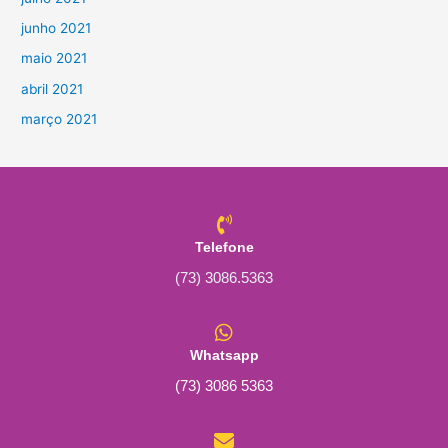
junho 2021
maio 2021
abril 2021
março 2021
Telefone
(73) 3086.5363
Whatsapp
(73) 3086 5363