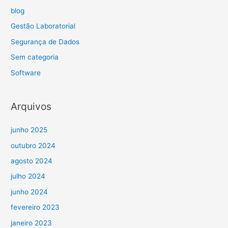
blog
Gestão Laboratorial
Segurança de Dados
Sem categoria
Software
Arquivos
junho 2025
outubro 2024
agosto 2024
julho 2024
junho 2024
fevereiro 2023
janeiro 2023