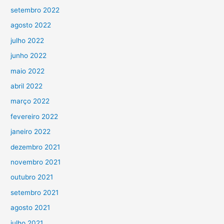
setembro 2022
agosto 2022
julho 2022
junho 2022
maio 2022
abril 2022
março 2022
fevereiro 2022
janeiro 2022
dezembro 2021
novembro 2021
outubro 2021
setembro 2021
agosto 2021
julho 2021