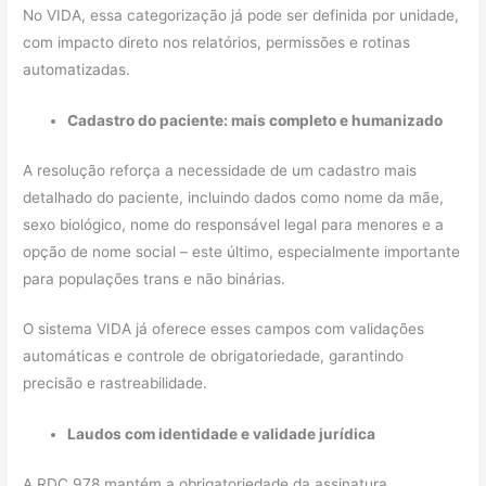
No VIDA, essa categorização já pode ser definida por unidade,
com impacto direto nos relatórios, permissões e rotinas
automatizadas.
Cadastro do paciente: mais completo e humanizado
A resolução reforça a necessidade de um cadastro mais
detalhado do paciente, incluindo dados como nome da mãe,
sexo biológico, nome do responsável legal para menores e a
opção de nome social – este último, especialmente importante
para populações trans e não binárias.
O sistema VIDA já oferece esses campos com validações
automáticas e controle de obrigatoriedade, garantindo
precisão e rastreabilidade.
Laudos com identidade e validade jurídica
A RDC 978 mantém a obrigatoriedade da assinatura