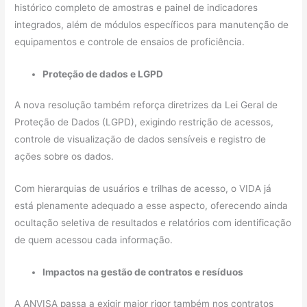
histórico completo de amostras e painel de indicadores
integrados, além de módulos específicos para manutenção de
equipamentos e controle de ensaios de proficiência.
Proteção de dados e LGPD
A nova resolução também reforça diretrizes da Lei Geral de
Proteção de Dados (LGPD), exigindo restrição de acessos,
controle de visualização de dados sensíveis e registro de
ações sobre os dados.
Com hierarquias de usuários e trilhas de acesso, o VIDA já
está plenamente adequado a esse aspecto, oferecendo ainda
ocultação seletiva de resultados e relatórios com identificação
de quem acessou cada informação.
Impactos na gestão de contratos e resíduos
A ANVISA passa a exigir maior rigor também nos contratos