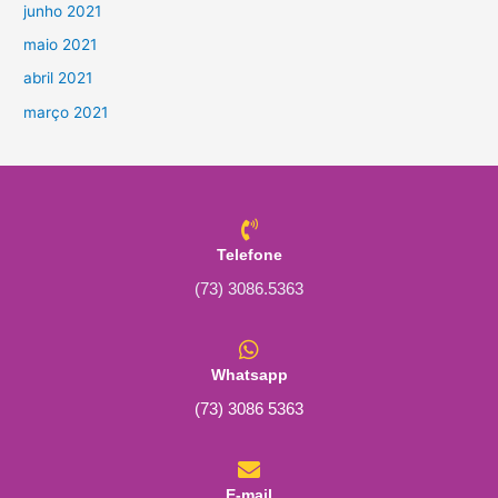
junho 2021
maio 2021
abril 2021
março 2021
Telefone
(73) 3086.5363
Whatsapp
(73) 3086 5363
E-mail