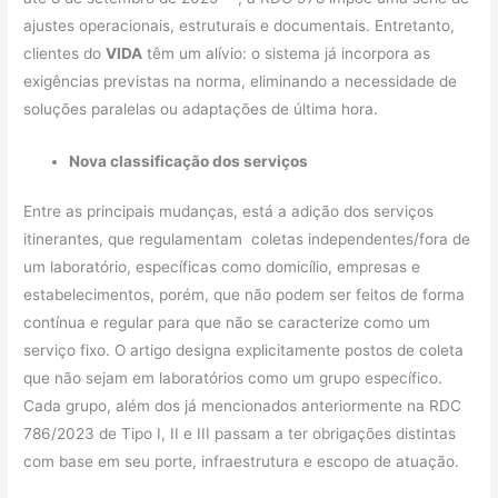
ajustes operacionais, estruturais e documentais. Entretanto,
clientes do
VIDA
têm um alívio: o sistema já incorpora as
exigências previstas na norma, eliminando a necessidade de
soluções paralelas ou adaptações de última hora.
Nova classificação dos serviços
Entre as principais mudanças, está a adição dos serviços
itinerantes, que regulamentam coletas independentes/fora de
um laboratório, específicas como domicílio, empresas e
estabelecimentos, porém, que não podem ser feitos de forma
contínua e regular para que não se caracterize como um
serviço fixo. O artigo designa explicitamente postos de coleta
que não sejam em laboratórios como um grupo específico.
Cada grupo, além dos já mencionados anteriormente na RDC
786/2023 de Tipo I, II e III passam a ter obrigações distintas
com base em seu porte, infraestrutura e escopo de atuação.