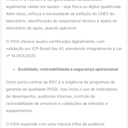
legalmente válida nos laudos – seja física ou digital qualificada.
Além disso, reforça a necessidade de exibição do CNES do
laboratório, identificação do responsável técnico e dados do
laboratório de apoio, quando aplicável.
O VIDA oferece laudos certificados digitalmente, com
validação por ICP-Brasil tipo A1, atendendo integralmente à Lei
nº 14.063/2020.
Qualidade, rastreabilidade e segurança operacional
Outro ponto central da RDC é a exigência de programas de
garantia da qualidade (PGQ). Isso inclui o uso de indicadores
de desempenho, auditorias internas, controle da
rastreabilidade de amostras e validações de métodos e
equipamentos.
O VIDA responde com uma robusta trilha de auditoria,