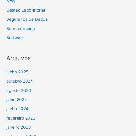
blog
Gestão Laboratorial
Segurança de Dados
Sem categoria
Software
Arquivos
junho 2025
outubro 2024
agosto 2024
julho 2024
junho 2024
fevereiro 2023
janeiro 2023