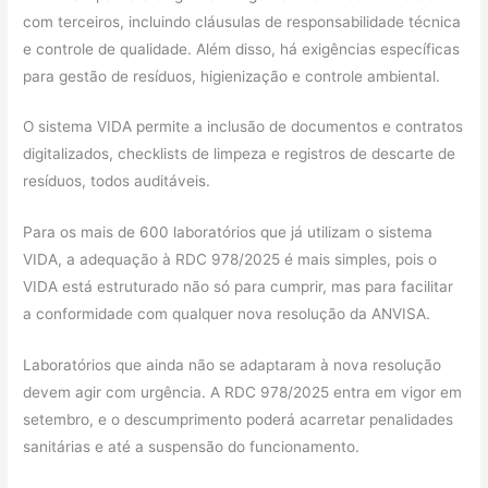
com terceiros, incluindo cláusulas de responsabilidade técnica
e controle de qualidade. Além disso, há exigências específicas
para gestão de resíduos, higienização e controle ambiental.
O sistema VIDA permite a inclusão de documentos e contratos
digitalizados, checklists de limpeza e registros de descarte de
resíduos, todos auditáveis.
Para os mais de 600 laboratórios que já utilizam o sistema
VIDA, a adequação à RDC 978/2025 é mais simples, pois o
VIDA está estruturado não só para cumprir, mas para facilitar
a conformidade com qualquer nova resolução da ANVISA.
Laboratórios que ainda não se adaptaram à nova resolução
devem agir com urgência. A RDC 978/2025 entra em vigor em
setembro, e o descumprimento poderá acarretar penalidades
sanitárias e até a suspensão do funcionamento.