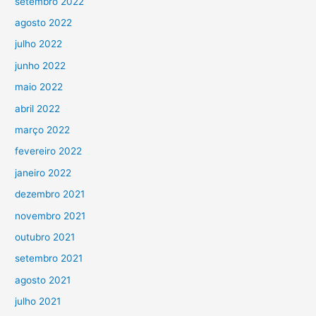
setembro 2022
agosto 2022
julho 2022
junho 2022
maio 2022
abril 2022
março 2022
fevereiro 2022
janeiro 2022
dezembro 2021
novembro 2021
outubro 2021
setembro 2021
agosto 2021
julho 2021