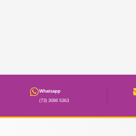
Whatsapp
(73) 3086 5363