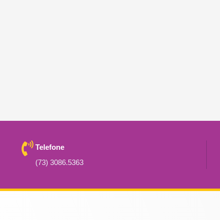
Telefone
(73) 3086.5363