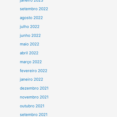
janeiro 2023
setembro 2022
agosto 2022
julho 2022
junho 2022
maio 2022
abril 2022
março 2022
fevereiro 2022
janeiro 2022
dezembro 2021
novembro 2021
outubro 2021
setembro 2021