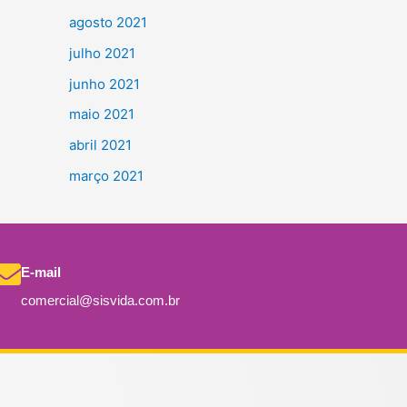
agosto 2021
julho 2021
junho 2021
maio 2021
abril 2021
março 2021
E-mail
comercial@sisvida.com.br