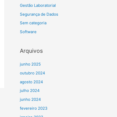
Gestão Laboratorial
Segurança de Dados
Sem categoria
Software
Arquivos
junho 2025
outubro 2024
agosto 2024
julho 2024
junho 2024
fevereiro 2023