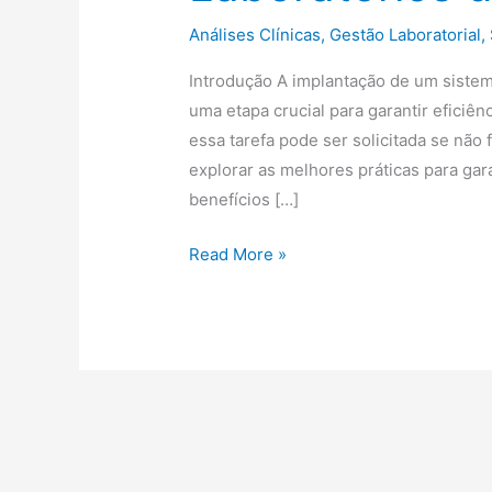
Análises Clínicas
,
Gestão Laboratorial
,
Introdução A implantação de um sistema
uma etapa crucial para garantir eficiên
essa tarefa pode ser solicitada se não 
explorar as melhores práticas para ga
benefícios […]
Read More »