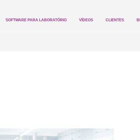
SOFTWARE PARA LABORATÓRIO
VÍDEOS
CLIENTES
B