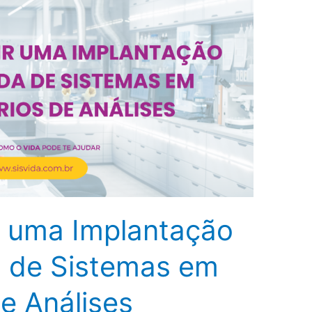
 uma Implantação
 de Sistemas em
e Análises