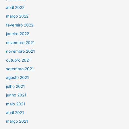
abril 2022
março 2022
fevereiro 2022
janeiro 2022
dezembro 2021
novembro 2021
outubro 2021
setembro 2021
agosto 2021
julho 2021
junho 2021
maio 2021
abril 2021
março 2021