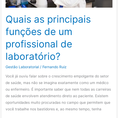
Quais as principais
funções de um
profissional de
laboratório?
Gestão Laboratorial
/
Fernando Ruiz
Você já ouviu falar sobre o crescimento empolgante do setor
de saúde, mas não se imagina exatamente como um médico
ou enfermeiro. É importante saber que nem todas as carreiras
de saúde envolvem atendimento direto ao paciente. Existem
oportunidades muito procuradas no campo que permitem que
você trabalhe nos bastidores e, ao mesmo tempo, tenha