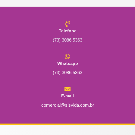
Telefone
(73) 3086.5363
Whatsapp
(73) 3086 5363
E-mail
comercial@sisvida.com.br