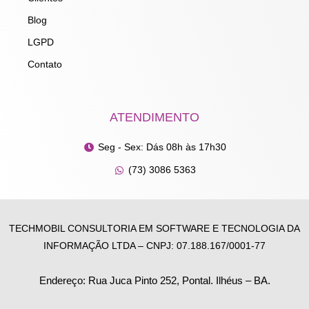
Blog
LGPD
Contato
ATENDIMENTO
Seg - Sex: Dás 08h às 17h30
(73) 3086 5363
TECHMOBIL CONSULTORIA EM SOFTWARE E TECNOLOGIA DA
INFORMAÇÃO LTDA – CNPJ: 07.188.167/0001-77
Endereço: Rua Juca Pinto 252, Pontal. Ilhéus – BA.