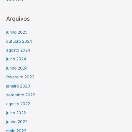
Arquivos
junho 2025
outubro 2024
agosto 2024
julho 2024
junho 2024
fevereiro 2023
janeiro 2023
setembro 2022
agosto 2022
julho 2022
junho 2022
maio 2022