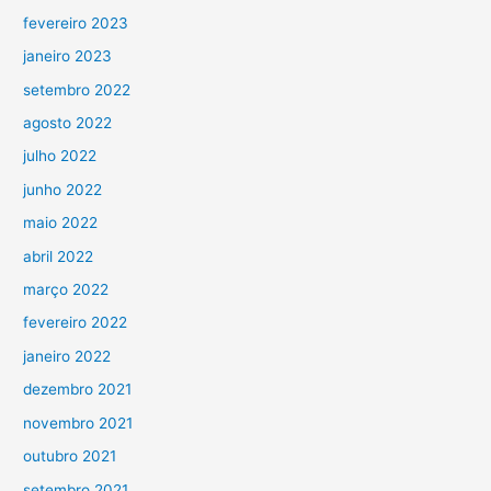
fevereiro 2023
janeiro 2023
setembro 2022
agosto 2022
julho 2022
junho 2022
maio 2022
abril 2022
março 2022
fevereiro 2022
janeiro 2022
dezembro 2021
novembro 2021
outubro 2021
setembro 2021