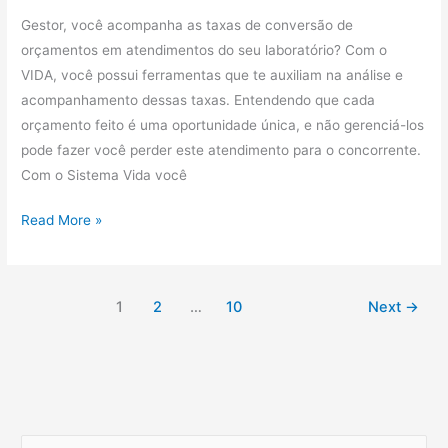
Gestor, você acompanha as taxas de conversão de
orçamentos em atendimentos do seu laboratório? Com o
VIDA, você possui ferramentas que te auxiliam na análise e
acompanhamento dessas taxas. Entendendo que cada
orçamento feito é uma oportunidade única, e não gerenciá-los
pode fazer você perder este atendimento para o concorrente.
Com o Sistema Vida você
Read More »
1
2
…
10
Next
→