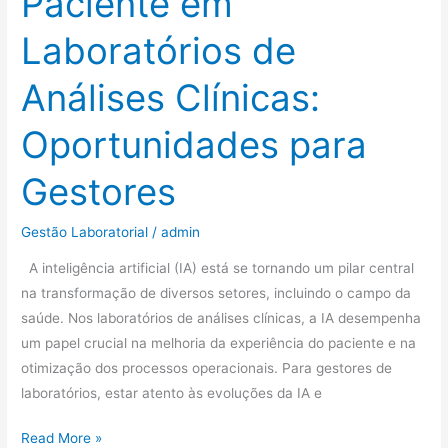
Paciente em
para
Gestores
Laboratórios de
Análises Clínicas:
Oportunidades para
Gestores
Gestão Laboratorial
/
admin
A inteligência artificial (IA) está se tornando um pilar central
na transformação de diversos setores, incluindo o campo da
saúde. Nos laboratórios de análises clínicas, a IA desempenha
um papel crucial na melhoria da experiência do paciente e na
otimização dos processos operacionais. Para gestores de
laboratórios, estar atento às evoluções da IA e
Read More »