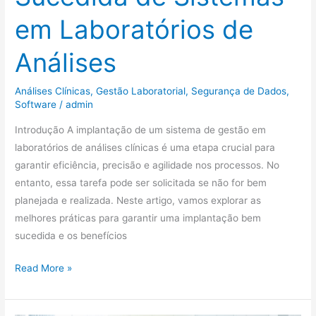
em Laboratórios de
Análises
Análises Clínicas
,
Gestão Laboratorial
,
Segurança de Dados
,
Software
/
admin
Introdução A implantação de um sistema de gestão em
laboratórios de análises clínicas é uma etapa crucial para
garantir eficiência, precisão e agilidade nos processos. No
entanto, essa tarefa pode ser solicitada se não for bem
planejada e realizada. Neste artigo, vamos explorar as
melhores práticas para garantir uma implantação bem
sucedida e os benefícios
Read More »