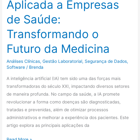
Aplicada a Empresas
Medicina
de Saúde:
Transformando o
Futuro da Medicina
Análises Clínicas
,
Gestão Laboratorial
,
Segurança de Dados
,
Software
/
Brenda
A inteligência artificial (IA) tem sido uma das forças mais
transformadoras do século XXI, impactando diversos setores
de maneira profunda. No campo da saúde, a IA promete
revolucionar a forma como doenças são diagnosticadas,
tratadas e prevenidas, além de otimizar processos
administrativos e melhorar a experiência dos pacientes. Este
artigo explora as principais aplicações da
Read More »