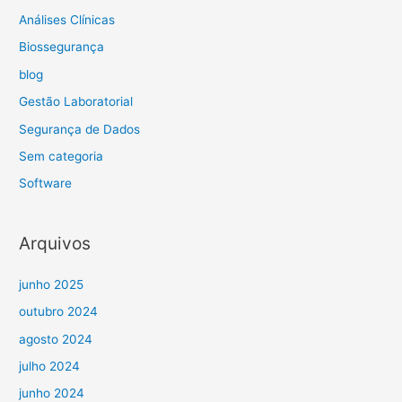
Análises Clínicas
Biossegurança
blog
Gestão Laboratorial
Segurança de Dados
Sem categoria
Software
Arquivos
junho 2025
outubro 2024
agosto 2024
julho 2024
junho 2024