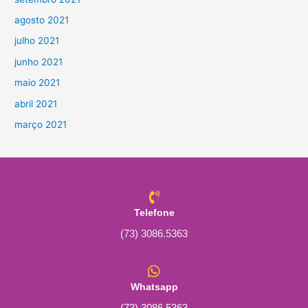
agosto 2021
julho 2021
junho 2021
maio 2021
abril 2021
março 2021
Telefone
(73) 3086.5363
Whatsapp
(73) 3086 5363