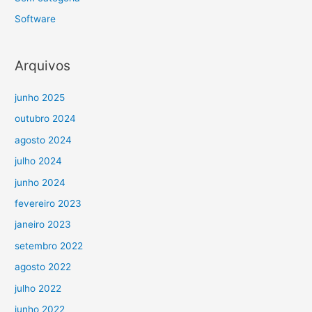
Software
Arquivos
junho 2025
outubro 2024
agosto 2024
julho 2024
junho 2024
fevereiro 2023
janeiro 2023
setembro 2022
agosto 2022
julho 2022
junho 2022