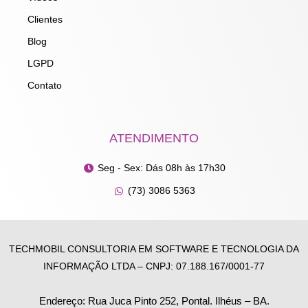
Clientes
Blog
LGPD
Contato
ATENDIMENTO
Seg - Sex: Dás 08h às 17h30
(73) 3086 5363
TECHMOBIL CONSULTORIA EM SOFTWARE E TECNOLOGIA DA
INFORMAÇÃO LTDA – CNPJ: 07.188.167/0001-77
Endereço: Rua Juca Pinto 252, Pontal. Ilhéus – BA.