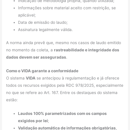
Indicação de metodologia própria, quando utilizada;
Informações sobre material aceito com restrição, se
aplicável;
Data de emissão do laudo;
Assinatura legalmente válida.
A norma ainda prevê que, mesmo nos casos de laudo emitido
no momento da coleta, a
rastreabilidade e integridade dos
dados devem ser asseguradas
.
Como o VIDA garante a conformidade
O sistema
VIDA
se antecipou à regulamentação e já oferece
todos os recursos exigidos pela RDC 978/2025, especialmente
no que se refere ao Art. 167. Entre os destaques do sistema
estão:
Laudos 100% parametrizados com os campos
exigidos por lei
;
Validação automática de informações obrigatórias
,