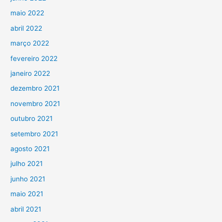
maio 2022
abril 2022
março 2022
fevereiro 2022
janeiro 2022
dezembro 2021
novembro 2021
outubro 2021
setembro 2021
agosto 2021
julho 2021
junho 2021
maio 2021
abril 2021