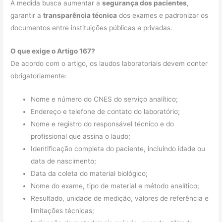
A medida busca aumentar a
segurança dos pacientes
,
garantir a
transparência técnica
dos exames e padronizar os
documentos entre instituições públicas e privadas.
O que exige o Artigo 167?
De acordo com o artigo, os laudos laboratoriais devem conter
obrigatoriamente:
Nome e número do CNES do serviço analítico;
Endereço e telefone de contato do laboratório;
Nome e registro do responsável técnico e do
profissional que assina o laudo;
Identificação completa do paciente, incluindo idade ou
data de nascimento;
Data da coleta do material biológico;
Nome do exame, tipo de material e método analítico;
Resultado, unidade de medição, valores de referência e
limitações técnicas;