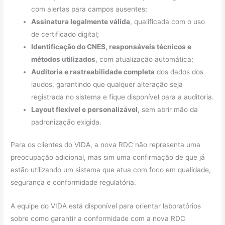
com alertas para campos ausentes;
Assinatura legalmente válida
, qualificada com o uso
de certificado digital;
Identificação do CNES, responsáveis técnicos e
métodos utilizados
, com atualização automática;
Auditoria e rastreabilidade completa
dos dados dos
laudos, garantindo que qualquer alteração seja
registrada no sistema e fique disponível para a auditoria.
Layout flexível e personalizável
, sem abrir mão da
padronização exigida.
Para os clientes do VIDA, a nova RDC não representa uma
preocupação adicional, mas sim uma confirmação de que já
estão utilizando um sistema que atua com foco em qualidade,
segurança e conformidade regulatória.
A equipe do VIDA está disponível para orientar laboratórios
sobre como garantir a conformidade com a nova RDC