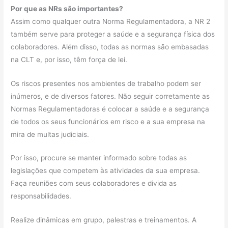
Por que as NRs são importantes?
Assim como qualquer outra Norma Regulamentadora, a NR 2
também serve para proteger a saúde e a segurança física dos
colaboradores. Além disso, todas as normas são embasadas
na CLT e, por isso, têm força de lei.
Os riscos presentes nos ambientes de trabalho podem ser
inúmeros, e de diversos fatores. Não seguir corretamente as
Normas Regulamentadoras
é colocar a saúde e a segurança
de todos os seus funcionários em risco e a sua empresa na
mira de multas judiciais.
Por isso, procure se manter informado sobre todas as
legislações que competem às atividades da sua empresa.
Faça reuniões com seus colaboradores e divida as
responsabilidades.
Realize dinâmicas em grupo, palestras e treinamentos. A