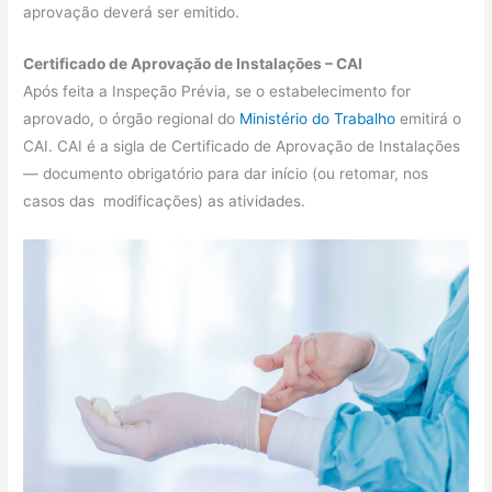
aprovação deverá ser emitido.
Certificado de Aprovação de Instalações – CAI
Após feita a Inspeção Prévia, se o estabelecimento for
aprovado, o órgão regional do
Ministério do Trabalho
emitirá o
CAI. CAI é a sigla de Certificado de Aprovação de Instalações
— documento obrigatório para dar início (ou retomar, nos
casos das modificações) as atividades.