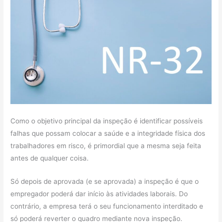
Como o objetivo principal da inspeção é identificar possíveis
falhas que possam colocar a saúde e a integridade física dos
trabalhadores em risco, é primordial que a mesma seja feita
antes de qualquer coisa.
Só depois de aprovada (e se aprovada) a inspeção é que o
empregador poderá dar início às atividades laborais. Do
contrário, a empresa terá o seu funcionamento interditado e
só poderá reverter o quadro mediante nova inspeção.