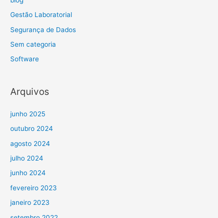
Gestão Laboratorial
Segurança de Dados
Sem categoria
Software
Arquivos
junho 2025
outubro 2024
agosto 2024
julho 2024
junho 2024
fevereiro 2023
janeiro 2023
setembro 2022