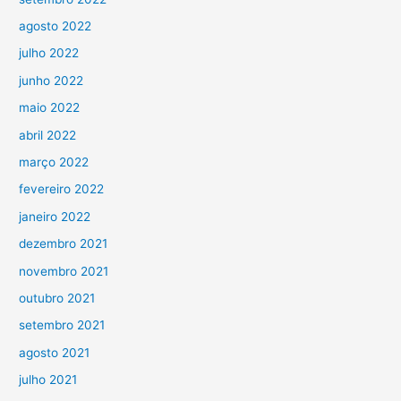
agosto 2022
julho 2022
junho 2022
maio 2022
abril 2022
março 2022
fevereiro 2022
janeiro 2022
dezembro 2021
novembro 2021
outubro 2021
setembro 2021
agosto 2021
julho 2021