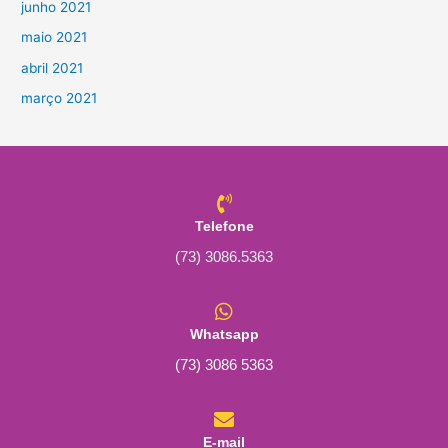
junho 2021
maio 2021
abril 2021
março 2021
Telefone
(73) 3086.5363
Whatsapp
(73) 3086 5363
E-mail