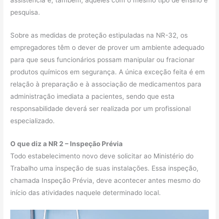
pesquisa.
Sobre as medidas de proteção estipuladas na NR-32, os
empregadores têm o dever de prover um ambiente adequado
para que seus funcionários possam manipular ou fracionar
produtos químicos em segurança. A única exceção feita é em
relação à preparação e à associação de medicamentos para
administração imediata a pacientes, sendo que esta
responsabilidade deverá ser realizada por um profissional
especializado.
O que diz a NR 2 – Inspeção Prévia
Todo estabelecimento novo deve solicitar ao Ministério do
Trabalho uma inspeção de suas instalações. Essa inspeção,
chamada Inspeção Prévia, deve acontecer antes mesmo do
início das atividades naquele determinado local.