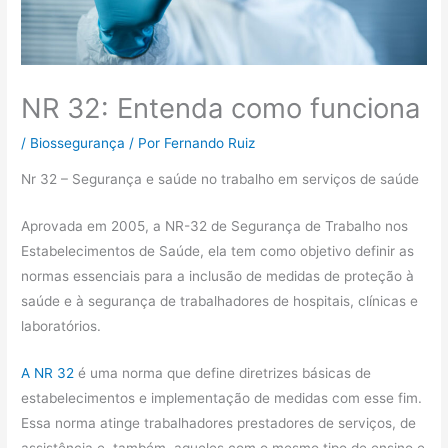
NR 32: Entenda como funciona
/
Biossegurança
/ Por
Fernando Ruiz
Nr 32 – Segurança e saúde no trabalho em serviços de saúde
Aprovada em 2005, a NR-32 de Segurança de Trabalho nos
Estabelecimentos de Saúde, ela tem como objetivo definir as
normas essenciais para a inclusão de medidas de proteção à
saúde e à segurança de trabalhadores de hospitais, clínicas e
laboratórios.
A NR 32
é uma norma que define diretrizes básicas de
estabelecimentos e implementação de medidas com esse fim.
Essa norma atinge trabalhadores prestadores de serviços, de
assistência e, também, aqueles com o mesmo tipo de ensino e