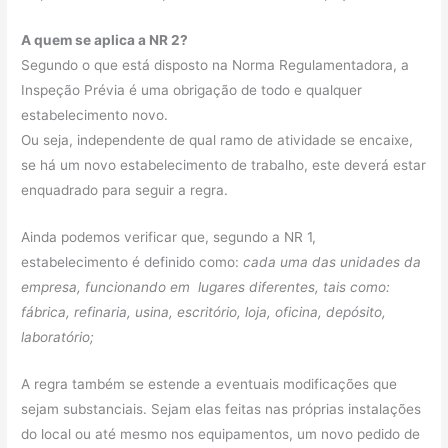
A quem se aplica a NR 2?
Segundo o que está disposto na Norma Regulamentadora, a
Inspeção Prévia é uma obrigação de todo e qualquer
estabelecimento novo.
Ou seja, independente de qual ramo de atividade se encaixe,
se há um novo estabelecimento de trabalho, este deverá estar
enquadrado para seguir a regra.
Ainda podemos verificar que, segundo a NR 1,
estabelecimento é definido como:
cada uma das unidades da
empresa, funcionando em lugares diferentes, tais como:
fábrica, refinaria, usina, escritório, loja, oficina, depósito,
laboratório;
A regra também se estende a eventuais modificações que
sejam substanciais. Sejam elas feitas nas próprias instalações
do local ou até mesmo nos equipamentos, um novo pedido de