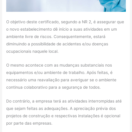
O objetivo deste certificado, segundo a NR 2, é assegurar que
o novo estabelecimento dê início a suas atividades em um
ambiente livre de riscos. Consequentemente, estará
diminuindo a possibilidade de acidentes e/ou doenças
ocupacionais naquele local.
O mesmo acontece com as mudanças substanciais nos
equipamentos e/ou ambiente de trabalho. Após feitas, é
necessário uma reavaliação para averiguar se o ambiente
continua colaborativo para a segurança de todos.
Do contrário, a empresa terá as atividades interrompidas até
que sejam feitas as adequações. A apreciação prévia dos
projetos de construção e respectivas instalações é opcional
por parte das empresas.