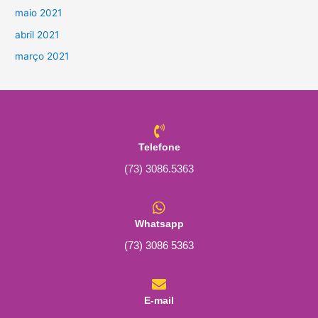
maio 2021
abril 2021
março 2021
Telefone
(73) 3086.5363
Whatsapp
(73) 3086 5363
E-mail