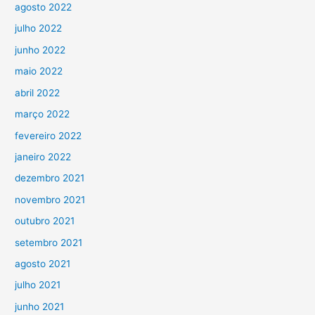
agosto 2022
julho 2022
junho 2022
maio 2022
abril 2022
março 2022
fevereiro 2022
janeiro 2022
dezembro 2021
novembro 2021
outubro 2021
setembro 2021
agosto 2021
julho 2021
junho 2021