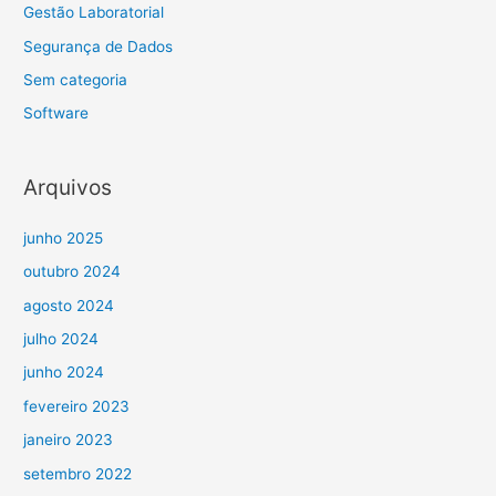
Gestão Laboratorial
Segurança de Dados
Sem categoria
Software
Arquivos
junho 2025
outubro 2024
agosto 2024
julho 2024
junho 2024
fevereiro 2023
janeiro 2023
setembro 2022