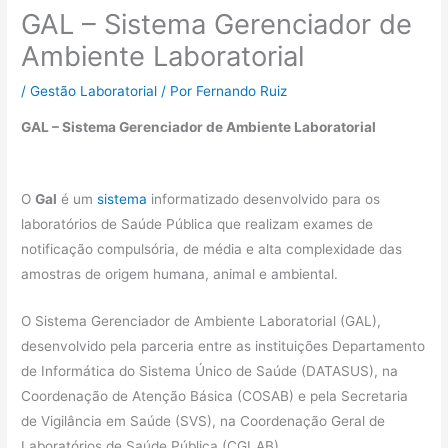
GAL – Sistema Gerenciador de
Ambiente Laboratorial
/
Gestão Laboratorial
/ Por
Fernando Ruiz
GAL – Sistema Gerenciador de Ambiente Laboratorial
O
Gal
é um
sistema
informatizado desenvolvido para os
laboratórios de Saúde Pública que realizam exames de
notificação compulsória, de média e alta complexidade das
amostras de origem humana, animal e ambiental.
O Sistema Gerenciador de Ambiente Laboratorial (GAL),
desenvolvido pela parceria entre as instituições Departamento
de Informática do Sistema Único de Saúde (DATASUS), na
Coordenação de Atenção Básica (COSAB) e pela Secretaria
de Vigilância em Saúde (SVS), na Coordenação Geral de
Laboratórios de Saúde Pública (CGLAB).