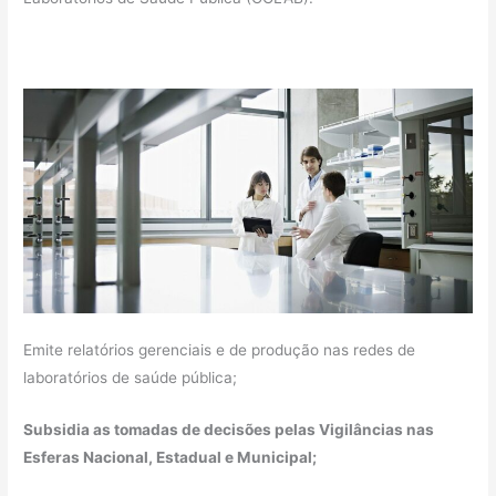
Emite relatórios gerenciais e de produção nas redes de
laboratórios de saúde pública;
Subsidia as tomadas de decisões pelas Vigilâncias nas
Esferas Nacional, Estadual e Municipal;