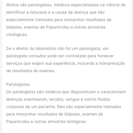
Muitos são patologistas, médicos especializados na ciência de
identificar a natureza e a causa da doença que são
especialmente treinados para interpretar resultados de
biópsias, exames de Papanicolau e outras amostras
citológicas.
Se o diretor do laboratório não for um patologista, um
patologista consultor pode ser contratado para fornecer
serviços que exijam sua experiência, incluindo a interpretação
de resultados de exames.
Patologistas
Os patologistas são médicos que diagnosticam e caracterizam
doenças examinando, tecidos, sangue e outros fluidos
corporais de um paciente. Eles são especialmente treinados
para interpretar resultados de biópsias, exames de
Papanicolau e outras amostras biológicas.