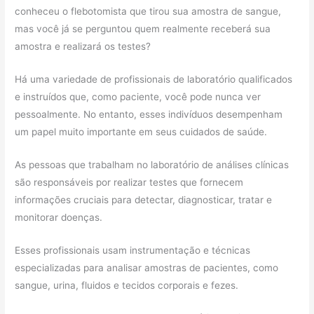
conheceu o flebotomista que tirou sua amostra de sangue,
mas você já se perguntou quem realmente receberá sua
amostra e realizará os testes?
Há uma variedade de profissionais de laboratório qualificados
e instruídos que, como paciente, você pode nunca ver
pessoalmente. No entanto, esses indivíduos desempenham
um papel muito importante em seus cuidados de saúde.
As pessoas que trabalham no laboratório de análises clínicas
são responsáveis ​​por realizar testes que fornecem
informações cruciais para detectar, diagnosticar, tratar e
monitorar doenças.
Esses profissionais usam instrumentação e técnicas
especializadas para analisar amostras de pacientes, como
sangue, urina, fluidos e tecidos corporais e fezes.