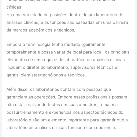
clínicas
Há uma variedade de posições dentro de um laboratório de
análises clínicas, e as funções são baseadas em uma carreira
de marcos acadêmicos e técnicos.
Embora a terminologia tenha mudado ligeiramente
temporalmente e possa variar de local para local, os principais
elementos de uma equipe de laboratório de análises clínicas
incluem o diretor do laboratório, supervisores técnicos e
gerais, cientistas/tecnólogos e técnicos.
Além disso, os laboratórios contam com pessoas que
gerenciam as operações. Embora esses profissionais possam
não estar realizando testes em suas amostras, a maioria
possui treinamento e experiência nos aspectos técnicos do
laboratório e são um elemento importante para garantir que o
laboratório de análises clínicas funcione com eficiência.