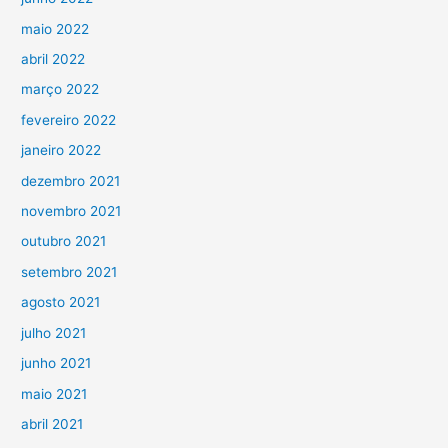
maio 2022
abril 2022
março 2022
fevereiro 2022
janeiro 2022
dezembro 2021
novembro 2021
outubro 2021
setembro 2021
agosto 2021
julho 2021
junho 2021
maio 2021
abril 2021