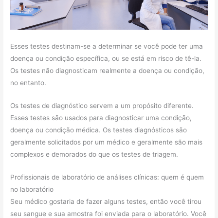
Esses testes destinam-se a determinar se você pode ter uma
doença ou condição específica, ou se está em risco de tê-la.
Os testes não diagnosticam realmente a doença ou condição,
no entanto.
Os testes de diagnóstico servem a um propósito diferente.
Esses testes são usados ​​para diagnosticar uma condição,
doença ou condição médica. Os testes diagnósticos são
geralmente solicitados por um médico e geralmente são mais
complexos e demorados do que os testes de triagem.
Profissionais de laboratório de análises clínicas: quem é quem
no laboratório
Seu médico gostaria de fazer alguns testes, então você tirou
seu sangue e sua amostra foi enviada para o laboratório. Você