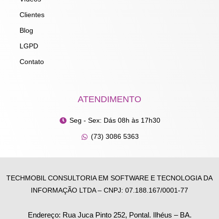
Clientes
Blog
LGPD
Contato
ATENDIMENTO
Seg - Sex: Dás 08h às 17h30
(73) 3086 5363
TECHMOBIL CONSULTORIA EM SOFTWARE E TECNOLOGIA DA
INFORMAÇÃO LTDA – CNPJ: 07.188.167/0001-77
Endereço: Rua Juca Pinto 252, Pontal. Ilhéus – BA.