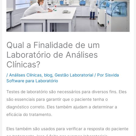
Qual a Finalidade de um
Laboratório de Análises
Clínicas?
/
Análises Clínicas
,
blog
,
Gestão Laboratorial
/ Por
Sisvida
Software para Laboratório
Testes de laboratório são necessários para diversos fins. Eles
são essenciais para garantir que o paciente tenha o
diagnóstico correto. Eles também ajudam a determinar a
eficácia do tratamento.
Eles também são usados ​​para verificar a resposta do paciente