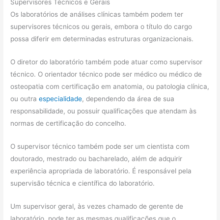
Supervisores Técnicos e Gerais
Os laboratórios de análises clínicas também podem ter
supervisores técnicos ou gerais, embora o título do cargo
possa diferir em determinadas estruturas organizacionais.
O diretor do laboratório também pode atuar como supervisor
técnico. O orientador técnico pode ser médico ou médico de
osteopatia com certificação em anatomia, ou patologia clínica,
ou outra
especialidade
, dependendo da área de sua
responsabilidade, ou possuir qualificações que atendam às
normas de certificação do concelho.
O supervisor técnico também pode ser um cientista com
doutorado, mestrado ou bacharelado, além de adquirir
experiência apropriada de laboratório. É responsável pela
supervisão técnica e científica do laboratório.
Um supervisor geral, às vezes chamado de gerente de
laboratório, pode ter as mesmas qualificações que o