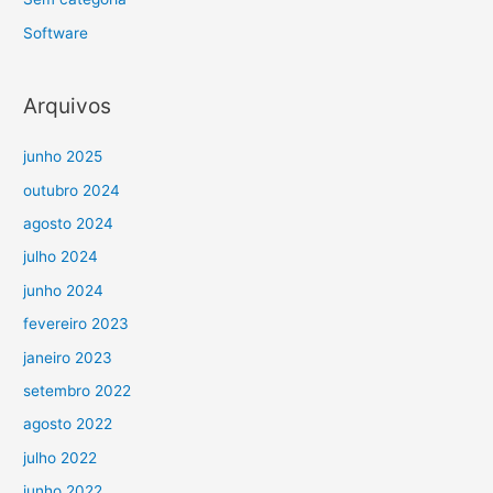
Software
Arquivos
junho 2025
outubro 2024
agosto 2024
julho 2024
junho 2024
fevereiro 2023
janeiro 2023
setembro 2022
agosto 2022
julho 2022
junho 2022