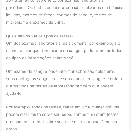
ao tratamento. Isso é feito por exames laboratoriais
periódicos. Os testes de laboratório são realizados em biópsias
líquidas, exames de fezes, exames de sangue, testes de
microbioma e exames de urina.
Quais são os vários tipos de testes?
Um dos exames laboratoriais mais comuns, por exemplo, é o
exame de sangue. Um exame de sangue pode fornecer todos
os tipos de informações sobre você.
Um exame de sangue pode informar sobre seu colesterol,
suas contagens sanguíneas e seu açúcar no sangue. Existem
outros tipos de testes de laboratório também que podem
ajudá-lo.
Por exemplo, todos os testes, feitos em uma mulher grávida,
podem dizer muito sobre seu bebê. Também existem testes
que podem informar sobre sua pele ou a vitamina D em seu
corpo.