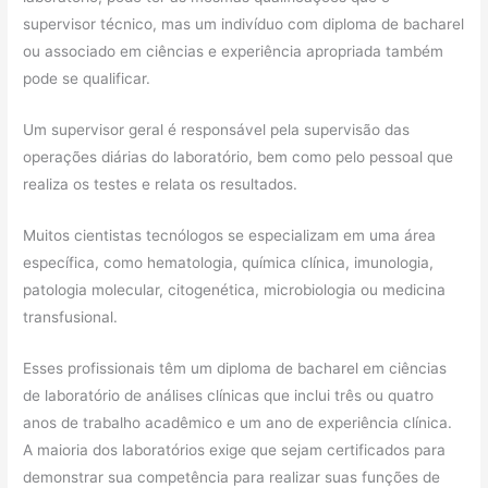
supervisor técnico, mas um indivíduo com diploma de bacharel
ou associado em ciências e experiência apropriada também
pode se qualificar.
Um supervisor geral é responsável pela supervisão das
operações diárias do laboratório, bem como pelo pessoal que
realiza os testes e relata os resultados.
Muitos cientistas tecnólogos se especializam em uma área
específica, como hematologia, química clínica, imunologia,
patologia molecular, citogenética, microbiologia ou medicina
transfusional.
Esses profissionais têm um diploma de bacharel em ciências
de laboratório de análises clínicas que inclui três ou quatro
anos de trabalho acadêmico e um ano de experiência clínica.
A maioria dos laboratórios exige que sejam certificados para
demonstrar sua competência para realizar suas funções de