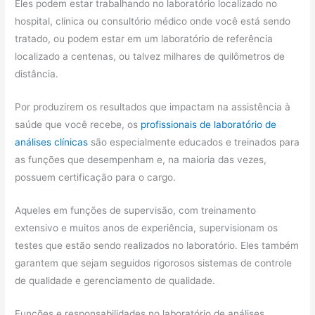
Eles podem estar trabalhando no laboratório localizado no
hospital, clínica ou consultório médico onde você está sendo
tratado, ou podem estar em um laboratório de referência
localizado a centenas, ou talvez milhares de quilômetros de
distância.
Por produzirem os resultados que impactam na assistência à
saúde que você recebe, os
profissionais de laboratório de
análises clínicas
são especialmente educados e treinados para
as funções que desempenham e, na maioria das vezes,
possuem certificação para o cargo.
Aqueles em funções de supervisão, com treinamento
extensivo e muitos anos de experiência, supervisionam os
testes que estão sendo realizados no laboratório. Eles também
garantem que sejam seguidos rigorosos sistemas de controle
de qualidade e gerenciamento de qualidade.
Funções e responsabilidades no laboratório de análises