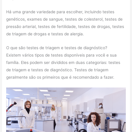
Há uma grande variedade para escolher, incluindo testes
genéticos, exames de sangue, testes de colesterol, testes de
pressão arterial, testes de fertilidade, testes de drogas, testes
de triagem de drogas e testes de alergia.
O que são testes de triagem e testes de diagnóstico?
Existem vários tipos de testes disponíveis para você e sua
família. Eles podem ser divididos em duas categorias: testes
de triagem e testes de diagnóstico. Testes de triagem
geralmente são os primeiros que é recomendado a fazer.