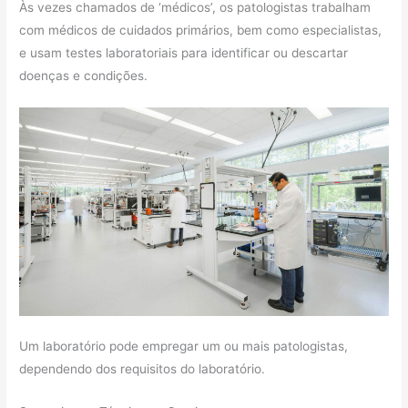
Às vezes chamados de ‘médicos’, os patologistas trabalham
com médicos de cuidados primários, bem como especialistas,
e usam testes laboratoriais para identificar ou descartar
doenças e condições.
Um laboratório pode empregar um ou mais patologistas,
dependendo dos requisitos do laboratório.