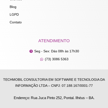
Blog
LGPD
Contato
ATENDIMENTO
Seg - Sex: Dás 08h às 17h30
(73) 3086 5363
TECHMOBIL CONSULTORIA EM SOFTWARE E TECNOLOGIA DA
INFORMAÇÃO LTDA – CNPJ: 07.188.167/0001-77
Endereço: Rua Juca Pinto 252, Pontal. Ilhéus – BA.