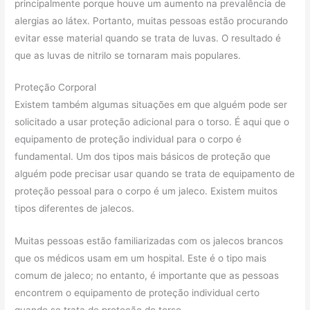
principalmente porque houve um aumento na prevalência de
alergias ao látex. Portanto, muitas pessoas estão procurando
evitar esse material quando se trata de luvas. O resultado é
que as luvas de nitrilo se tornaram mais populares.
Proteção Corporal
Existem também algumas situações em que alguém pode ser
solicitado a usar proteção adicional para o torso. É aqui que o
equipamento de proteção individual para o corpo é
fundamental. Um dos tipos mais básicos de proteção que
alguém pode precisar usar quando se trata de equipamento de
proteção pessoal para o corpo é um jaleco. Existem muitos
tipos diferentes de jalecos.
Muitas pessoas estão familiarizadas com os jalecos brancos
que os médicos usam em um hospital. Este é o tipo mais
comum de jaleco; no entanto, é importante que as pessoas
encontrem o equipamento de proteção individual certo