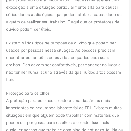
exposição a uma situação particularmente alta para causar
sérios danos audiológicos que podem afetar a capacidade de
alguém de realizar seu trabalho. É aqui que os protetores de
ouvido podem ser úteis.
Existem vários tipos de tampões de ouvido que podem ser
usados ​​por pessoas nessa situação. As pessoas precisam
encontrar os tampões de ouvido adequados para suas
orelhas. Eles devem ser confortáveis, permanecer no lugar e
não ter nenhuma lacuna através da qual ruídos altos possam
fluir.
Proteção para os olhos
A proteção para os olhos e rosto é uma das áreas mais
importantes da segurança laboratorial de EPI. Existem muitas
situações em que alguém pode trabalhar com materiais que
podem ser perigosos para os olhos e o rosto. Isso inclui
qualquer pessoa que trabalhe com algo de natureza líquida ou