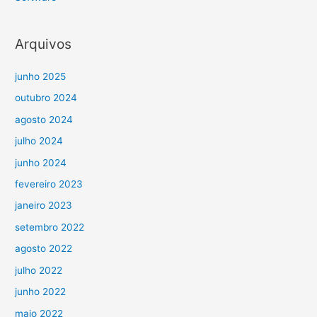
Arquivos
junho 2025
outubro 2024
agosto 2024
julho 2024
junho 2024
fevereiro 2023
janeiro 2023
setembro 2022
agosto 2022
julho 2022
junho 2022
maio 2022