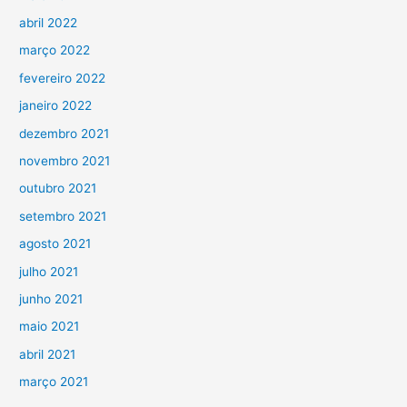
abril 2022
março 2022
fevereiro 2022
janeiro 2022
dezembro 2021
novembro 2021
outubro 2021
setembro 2021
agosto 2021
julho 2021
junho 2021
maio 2021
abril 2021
março 2021