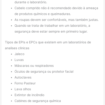
durante o laboratório.
Cabelo comprido não é recomendado devido à ameaça
de produtos químicos e queimaduras.
As roupas devem ser confortáveis, mas também justas.
Quando se trata de trabalhar em um laboratório, a
segurança deve estar sempre em primeiro lugar.
Tipos de EPIs e EPCs que existem em um laboratórios de
analises clinicas
Jaleco
Luvas
Máscaras ou respiradores
Óculos de segurança ou protetor facial
Autoclaves
Forno Pasteur
Lava olhos
Extintor de incêndio
Cabines de segurança química