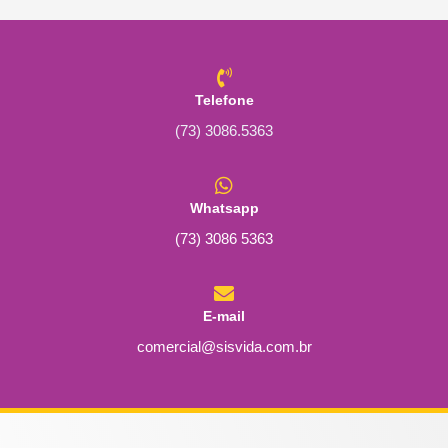
Telefone
(73) 3086.5363
Whatsapp
(73) 3086 5363
E-mail
comercial@sisvida.com.br