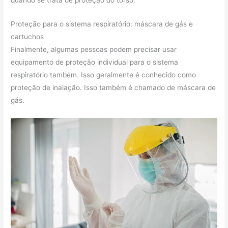
quando se trata de proteção do torso.
Proteção para o sistema respiratório: máscara de gás e
cartuchos
Finalmente, algumas pessoas podem precisar usar
equipamento de proteção individual para o sistema
respiratório também. Isso geralmente é conhecido como
proteção de inalação. Isso também é chamado de máscara de
gás.