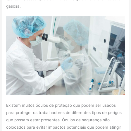
gasosa.
Existem muitos óculos de proteção que podem ser usados ​​
para proteger os trabalhadores de diferentes tipos de perigos
que possam estar presentes. Óculos de segurança são
colocados para evitar impactos potenciais que podem atingir