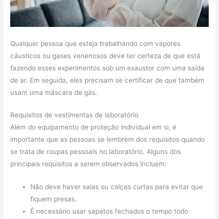
Qualquer pessoa que esteja trabalhando com vapores
cáusticos ou gases venenosos deve ter certeza de que está
fazendo esses experimentos sob um exaustor com uma saída
de ar. Em seguida, eles precisam se certificar de que também
usam uma máscara de gás.
Requisitos de vestimentas de laboratório
Além do equipamento de proteção individual em si, é
importante que as pessoas se lembrem dos requisitos quando
se trata de roupas pessoais no laboratório. Alguns dos
principais requisitos a serem observados incluem:
Não deve haver saias ou calças curtas para evitar que
fiquem presas.
É necessário usar sapatos fechados o tempo todo