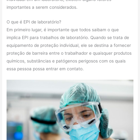
importantes a serem considerados.
O que é EPI de laboratório?
Em primeiro lugar, é importante que todos saibam o que
implica EPI para trabalhos de laboratório. Quando se trata de
equipamento de proteção individual, ele se destina a fornecer
proteção de barreira entre o trabalhador e quaisquer produtos
químicos, substâncias e patógenos perigosos com os quais
essa pessoa possa entrar em contato.