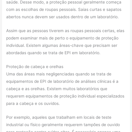
saúde. Desse modo, a proteção pessoal geralmente começa
com as escolhas de roupas pessoais. Saias curtas e sapatos
abertos nunca devem ser usados ​​dentro de um laboratório.
Assim que as pessoas tiverem as roupas pessoais certas, elas
podem examinar mais de perto o equipamento de proteção
individual. Existem algumas áreas-chave que precisam ser
abordadas quando se trata de EPI em laboratório.
Proteção de cabeça e orelhas
Uma das áreas mais negligenciadas quando se trata de
equipamentos de EPI de laboratório de análises clínicas é a
cabeça e as orelhas. Existem muitos laboratórios que
requerem equipamentos de proteção individual especializados
para a cabeça e os ouvidos.
Por exemplo, aqueles que trabalham em locais de teste
industrial ou físico geralmente requerem tampões de ouvido
para proteção contra ruídos altos. É necessária apenas uma