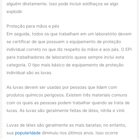
alguém diretamente. Isso pode incluir estilhaços se algo
explodir.
Proteção para mãos e pés
Em seguida, todos os que trabalham em um laboratório devem
se certificar de que possuem o equipamento de proteção
individual correto no que diz respeito às mãos e aos pés. O EPI
para trabalhadores de laboratório quase sempre inclui esta
categoria. O tipo mais básico de equipamento de proteção
individual são as luvas.
As luvas devem ser usadas por pessoas que lidam com
produtos químicos perigosos. Existem três materiais comuns
com os quais as pessoas podem trabalhar quando se trata de
luvas. As luvas são geralmente feitas de látex, nitrila e vinil.
Luvas de látex são geralmente as mais baratas; no entanto,
sua
popularidade
diminuiu nos últimos anos. Isso ocorre