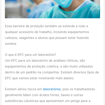
Essa barreira de proteção também se estende a todo e
qualquer acessório de trabalho, incluindo equipamentos
valiosos, reagentes e alunos que possam estar fazendo
sombra.
O que é EPC para um laboratório?
Um EPC para um laboratório de análises clínicas, são
equipamentos de proteção coletiva, e são muito utilizados
dentro de um padrão na companhia. Existem diversos tipos de
EPC que vamos estar mostrando mais abaixo.
Existem sérios riscos em
laboratórios
, pois os trabalhadores
geralmente lidam com ácidos fortes, bases e outras
substâncias cáusticas que apresentam um perigo para a