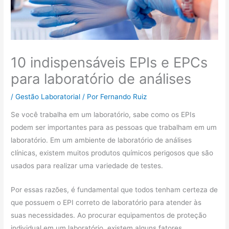
10 indispensáveis EPIs e EPCs
para laboratório de análises
/
Gestão Laboratorial
/ Por
Fernando Ruiz
Se você trabalha em um laboratório, sabe como os EPIs
podem ser importantes para as pessoas que trabalham em um
laboratório. Em um ambiente de laboratório de análises
clínicas, existem muitos produtos químicos perigosos que são
usados ​​para realizar uma variedade de testes.
Por essas razões, é fundamental que todos tenham certeza de
que possuem o EPI correto de laboratório para atender às
suas necessidades. Ao procurar equipamentos de proteção
individual em um laboratório, existem alguns fatores